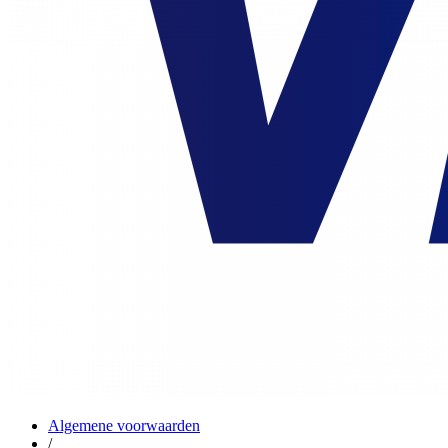
Algemene voorwaarden
/