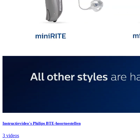
Instructievideo's Philips BTE-hoortoestellen
3 videos