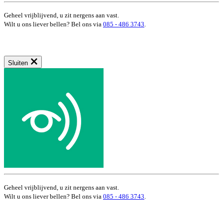
Geheel vrijblijvend, u zit nergens aan vast.
Wilt u ons liever bellen? Bel ons via
085 - 486 3743
.
Sluiten
Geheel vrijblijvend, u zit nergens aan vast.
Wilt u ons liever bellen? Bel ons via
085 - 486 3743
.