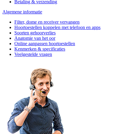
Betaling & verzending
Algemene informatie
Filter, dome en receiver vervangen
Hoortoestellen koppelen met telefoon en apps
Soorten gehoorverlies
Anatomie van het oor
Online aanpassen hoortoestellen
Kenmerken & specificaties
Veelgestelde vragen