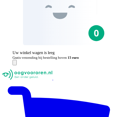
Uw winkel wagen is leeg
Gratis verzending bij bestelling boven
15 euro