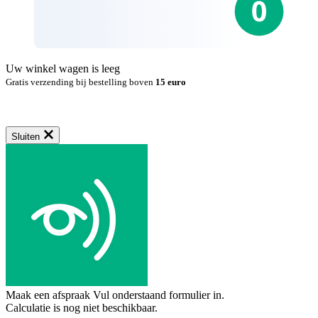
Uw winkel wagen is leeg
Gratis verzending bij bestelling boven
15 euro
Sluiten
Maak een afspraak
Vul onderstaand formulier in.
Calculatie is nog niet beschikbaar.