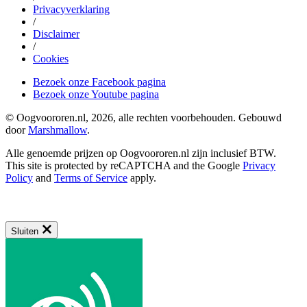
Privacyverklaring
/
Disclaimer
/
Cookies
Bezoek onze Facebook pagina
Bezoek onze Youtube pagina
© Oogvoororen.nl, 2026, alle rechten voorbehouden. Gebouwd
door
Marshmallow
.
Alle genoemde prijzen op Oogvoororen.nl zijn inclusief BTW.
This site is protected by reCAPTCHA and the Google
Privacy
Policy
and
Terms of Service
apply.
Sluiten