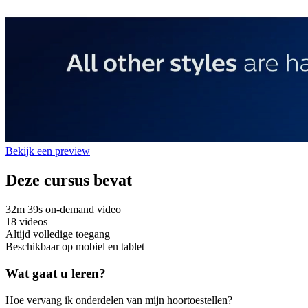
Bekijk een preview
Deze cursus bevat
32m 39s on-demand video
18 videos
Altijd volledige toegang
Beschikbaar op mobiel en tablet
Wat gaat u leren?
Hoe vervang ik onderdelen van mijn hoortoestellen?