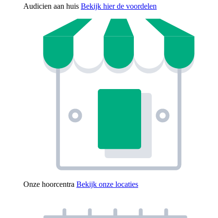
Audicien aan huis
Bekijk hier de voordelen
Onze hoorcentra
Bekijk onze locaties