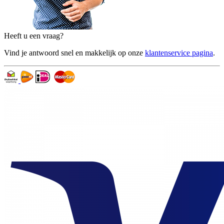
Heeft u een vraag?
Vind je antwoord snel en makkelijk op onze
klantenservice pagina
.