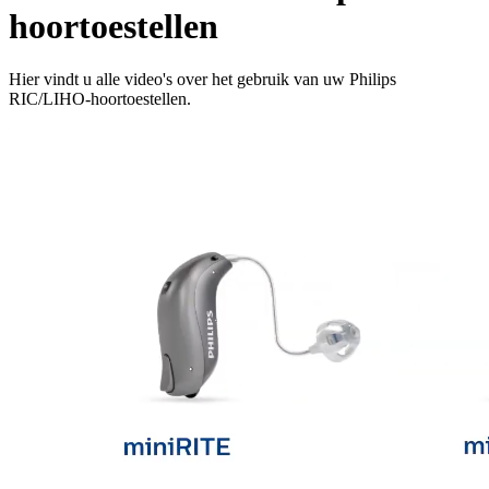
hoortoestellen
Hier vindt u alle video's over het gebruik van uw Philips
RIC/LIHO-hoortoestellen.