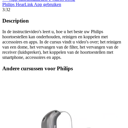
Philips HearLink App gebruiken
3:32
Description
In de instructievideo's leert u, hoe u het beste uw Philips
hoortoestellen kan onderhouden, reinigen en koppelen met
accessoires en apps. In de cursus vindt u video's over; het reinigen
van een dome, het vervangen van de filter, het vervangen van de
receiver (luidspreker), het koppelen van de hoortoestellen met
smartphone, accessoires en apps.
Andere cursussen voor Philips