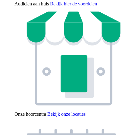
Audicien aan huis
Bekijk hier de voordelen
Onze hoorcentra
Bekijk onze locaties