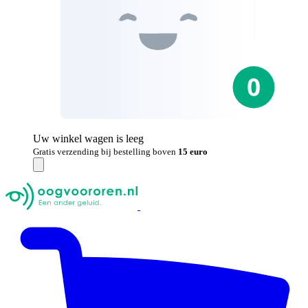
Uw winkel wagen is leeg
Gratis verzending bij bestelling boven
15 euro