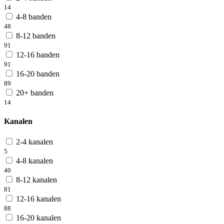
14
4-8 banden
48
8-12 banden
91
12-16 banden
91
16-20 banden
89
20+ banden
14
Kanalen
2-4 kanalen
5
4-8 kanalen
40
8-12 kanalen
81
12-16 kanalen
88
16-20 kanalen