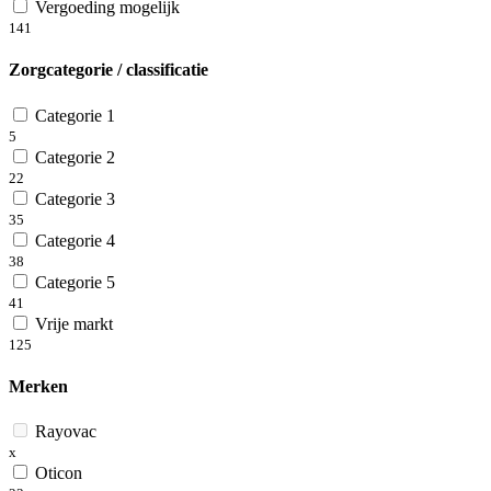
Vergoeding mogelijk
141
Zorgcategorie / classificatie
Categorie 1
5
Categorie 2
22
Categorie 3
35
Categorie 4
38
Categorie 5
41
Vrije markt
125
Merken
Rayovac
x
Oticon